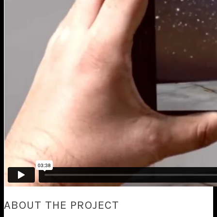
ABOUT THE PROJECT