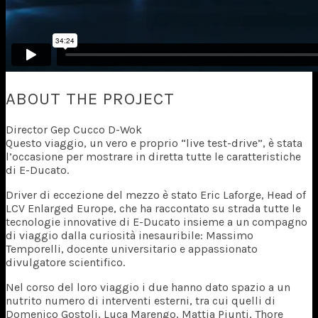
ABOUT THE PROJECT
Director Gep Cucco D-Wok
Questo viaggio, un vero e proprio “live test-drive”, è stata
l’occasione per mostrare in diretta tutte le caratteristiche
di E-Ducato.
Driver di eccezione del mezzo è stato Eric Laforge, Head of
LCV Enlarged Europe, che ha raccontato su strada tutte le
tecnologie innovative di E-Ducato insieme a un compagno
di viaggio dalla curiosità inesauribile: Massimo
Temporelli, docente universitario e appassionato
divulgatore scientifico.
Nel corso del loro viaggio i due hanno dato spazio a un
nutrito numero di interventi esterni, tra cui quelli di
Domenico Gostoli, Luca Marengo, Mattia Piunti, Thore