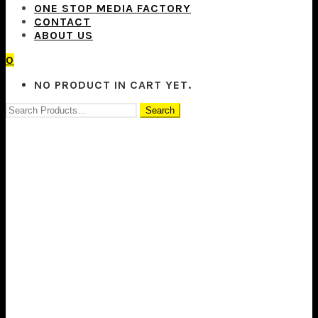
ONE STOP MEDIA FACTORY
CONTACT
ABOUT US
0
NO PRODUCT IN CART YET.